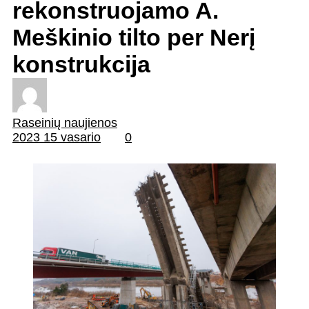
rekonstruojamo A.
Meškinio tilto per Nerį
konstrukcija
Raseinių naujienos
2023 15 vasario
0