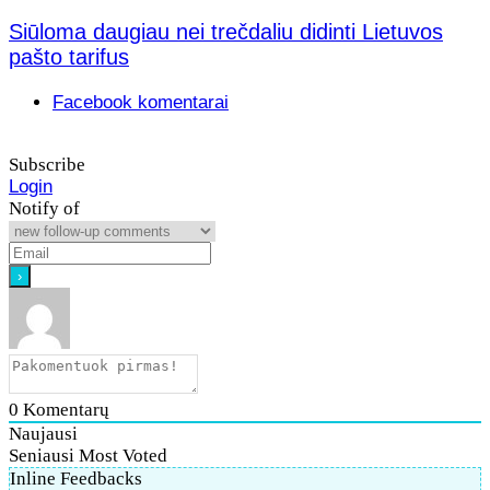
Siūloma daugiau nei trečdaliu didinti Lietuvos
pašto tarifus
Facebook komentarai
Subscribe
Login
Notify of
0
Komentarų
Naujausi
Seniausi
Most Voted
Inline Feedbacks