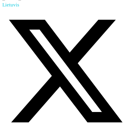
Lietuvis