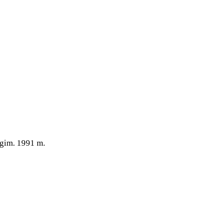
 gim. 1991 m.