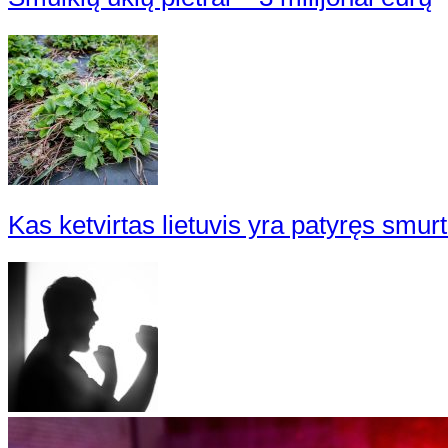
Kas ketvirtas lietuvis yra patyręs smurt