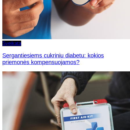
Sveikata
Sergantiesiems cukriniu diabetu: kokios
priemonės kompensuojamos?