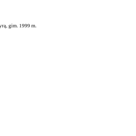
yrą, gim. 1999 m.