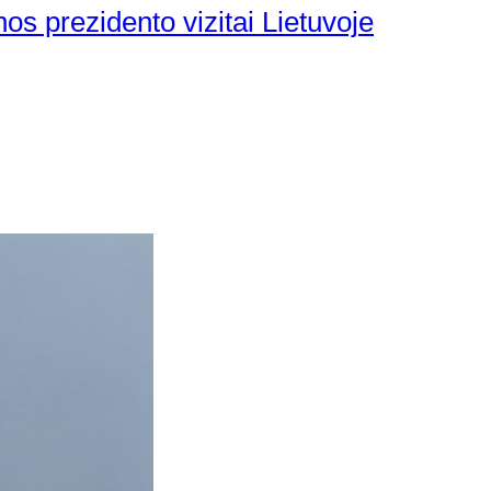
nos prezidento vizitai Lietuvoje