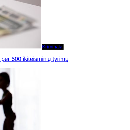
Kriminalai
per 500 ikiteisminių tyrimų