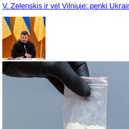
V. Zelenskis ir vėl Vilniuje: penki Ukrai