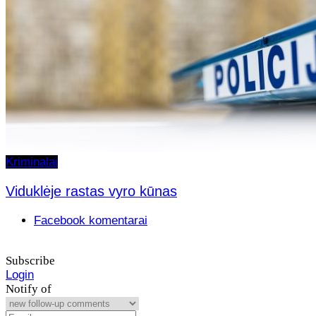
Kriminalai
Viduklėje rastas vyro kūnas
Facebook komentarai
Subscribe
Login
Notify of