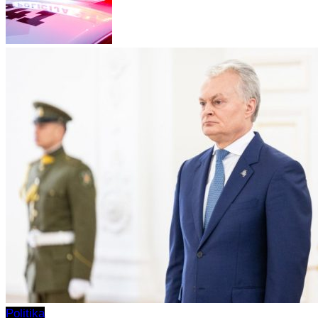
Politika