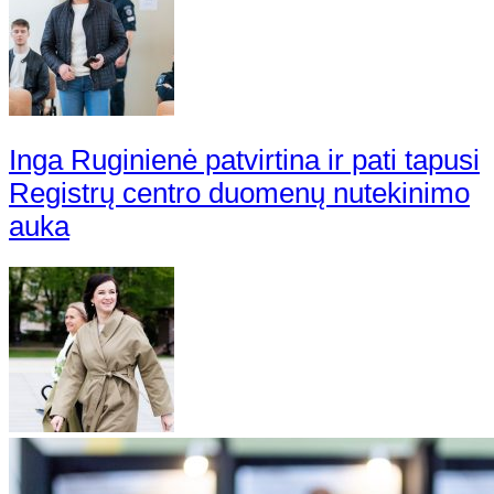
Inga Ruginienė patvirtina ir pati tapusi
Registrų centro duomenų nutekinimo
auka