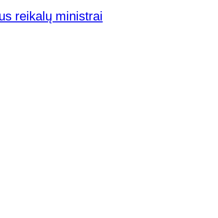
us reikalų ministrai