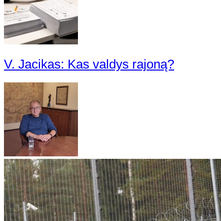
V. Jacikas: Kas valdys rajoną?