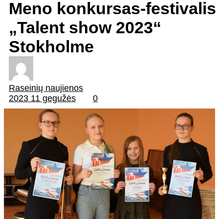
Meno konkursas-festivalis
„Talent show 2023“
Stokholme
Raseinių naujienos
2023 11 gegužės
0