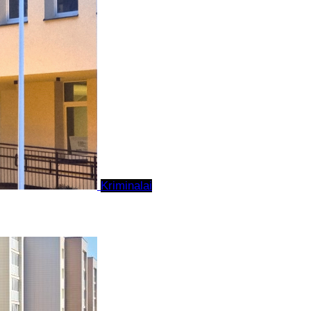
Kriminalai