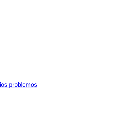
sios problemos