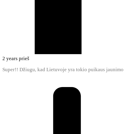
2 years prieš
Super!! Džiugu, kad Lietuvoje yra tokio puikaus jaunimo