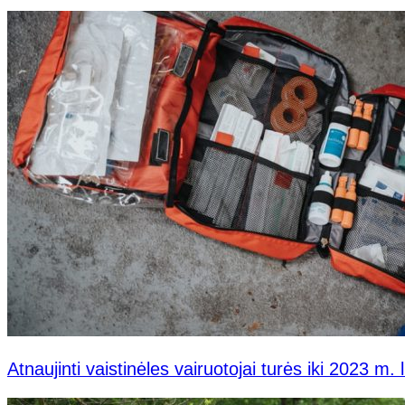
Atnaujinti vaistinėles vairuotojai turės iki 2023 m. 