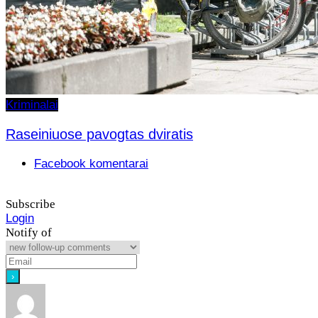
Kriminalai
Raseiniuose pavogtas dviratis
Facebook komentarai
Subscribe
Login
Notify of