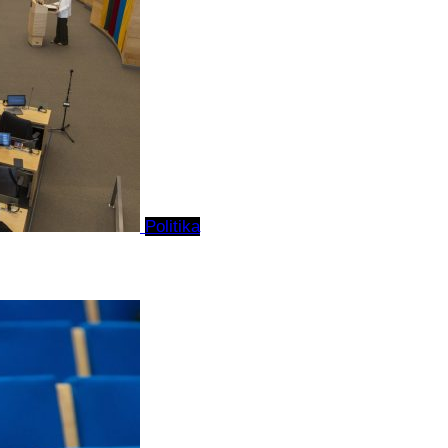
Politika