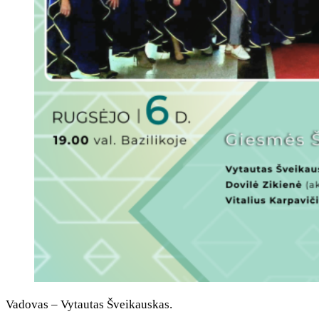
Vadovas – Vytautas Šveikauskas.