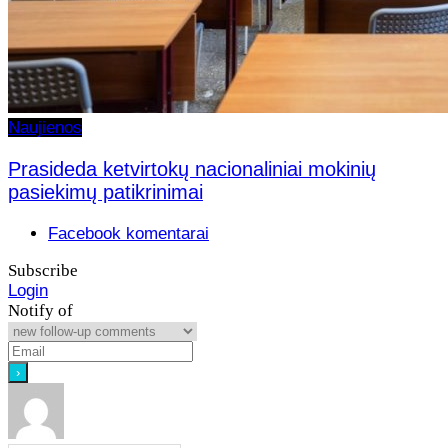
Naujienos
Prasideda ketvirtokų nacionaliniai mokinių
pasiekimų patikrinimai
Facebook komentarai
Subscribe
Login
Notify of